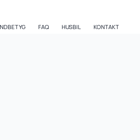
NDBETYG
FAQ
HUSBIL
KONTAKT