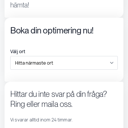
hämta!
Boka din optimering nu!
Välj ort
Hittar du inte svar på din fråga?
Ring eller maila oss.
Vi svarar alltid inom 24 timmar.