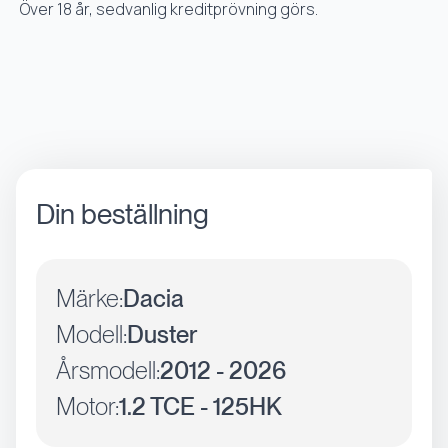
Över 18 år, sedvanlig kreditprövning görs.
Din beställning
Märke:
Dacia
Modell:
Duster
Årsmodell:
2012 - 2026
Motor:
1.2 TCE - 125HK