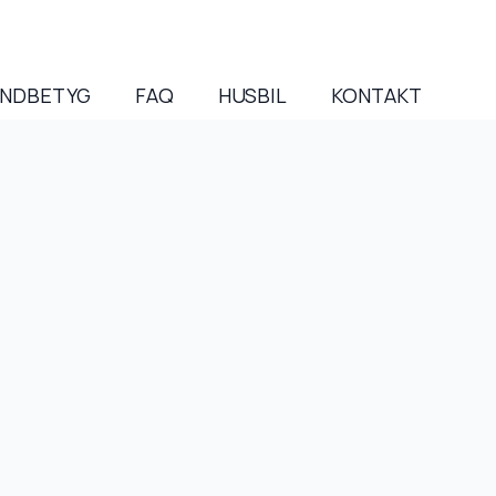
NDBETYG
FAQ
HUSBIL
KONTAKT