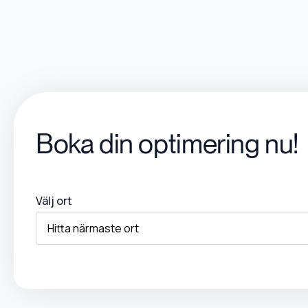
Boka din optimering nu!
Välj ort