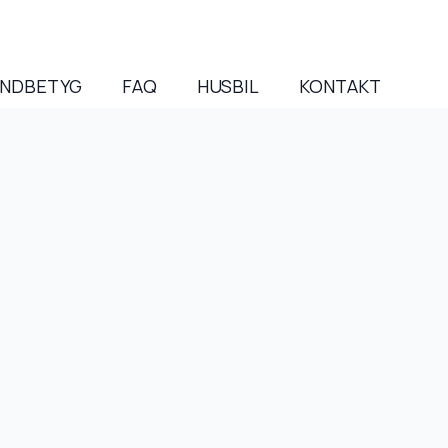
NDBETYG
FAQ
HUSBIL
KONTAKT