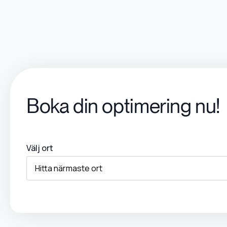
Boka din optimering nu!
Välj ort