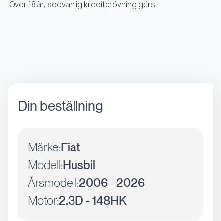
Över 18 år, sedvanlig kreditprövning görs.
Din beställning
Märke:
Fiat
Modell:
Husbil
Årsmodell:
2006 - 2026
Motor:
2.3D - 148HK