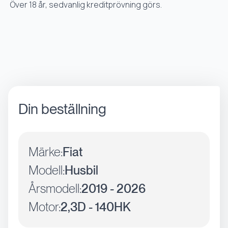
Över 18 år, sedvanlig kreditprövning görs.
Din beställning
Märke:
Fiat
Modell:
Husbil
Årsmodell:
2019 - 2026
Motor:
2,3D - 140HK