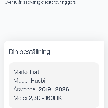
Över 18 år, sedvanlig kreditprövning görs.
Din beställning
Märke:
Fiat
Modell:
Husbil
Årsmodell:
2019 - 2026
Motor:
2,3D - 160HK