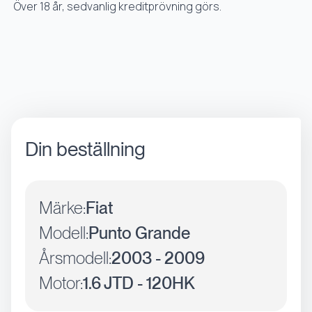
Över 18 år, sedvanlig kreditprövning görs.
Din beställning
Märke:
Fiat
Modell:
Punto Grande
Årsmodell:
2003 - 2009
Motor:
1.6 JTD - 120HK