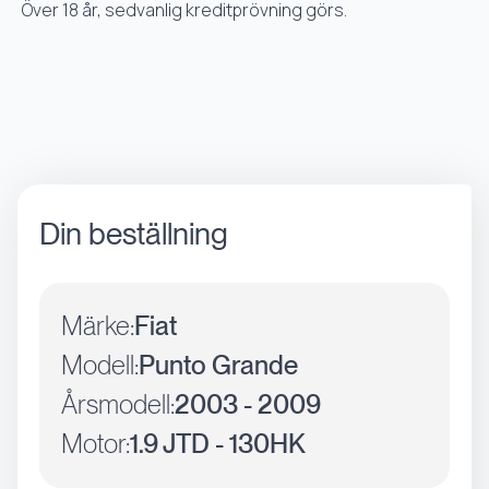
Över 18 år, sedvanlig kreditprövning görs.
Din beställning
Märke:
Fiat
Modell:
Punto Grande
Årsmodell:
2003 - 2009
Motor:
1.9 JTD - 130HK