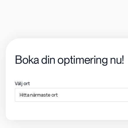
Boka din optimering nu!
Välj ort