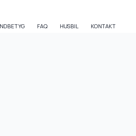
NDBETYG
FAQ
HUSBIL
KONTAKT