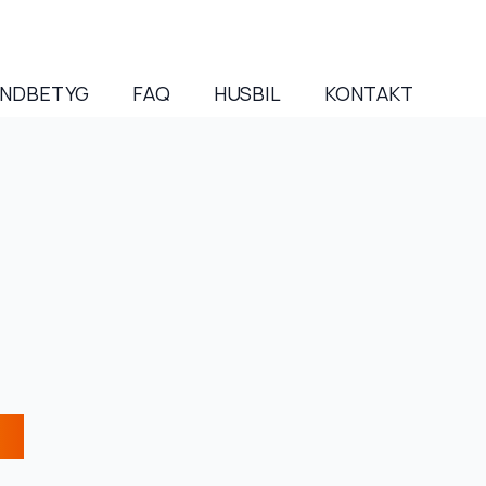
NDBETYG
FAQ
HUSBIL
KONTAKT