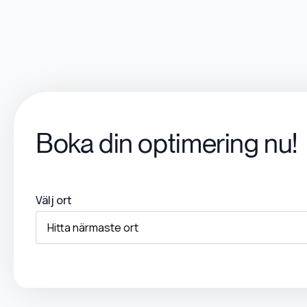
Boka din optimering nu!
Välj ort