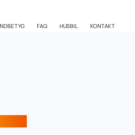
NDBETYG
FAQ
HUSBIL
KONTAKT