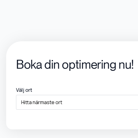
Boka din optimering nu!
Välj ort