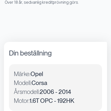
Över 18 år, sedvanlig kreditprövning görs.
Din beställning
Märke:
Opel
Modell:
Corsa
Årsmodell:
2006 - 2014
Motor:
1.6T OPC - 192HK