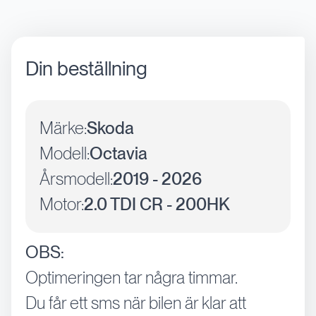
Din beställning
Märke:
Skoda
Modell:
Octavia
Årsmodell:
2019 - 2026
Motor:
2.0 TDI CR - 200HK
OBS:
Optimeringen tar några timmar.
Du får ett sms när bilen är klar att