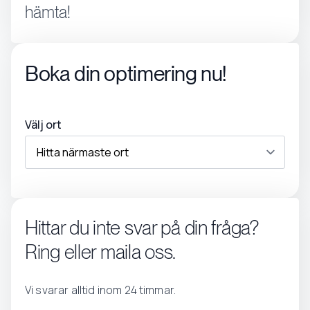
hämta!
Boka din optimering nu!
Välj ort
Hittar du inte svar på din fråga?
Ring eller maila oss.
Vi svarar alltid inom 24 timmar.