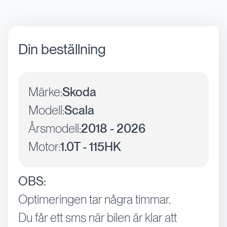
Din beställning
Märke:
Skoda
Modell:
Scala
Årsmodell:
2018 - 2026
Motor:
1.0T - 115HK
OBS:
Optimeringen tar några timmar.
Du får ett sms när bilen är klar att