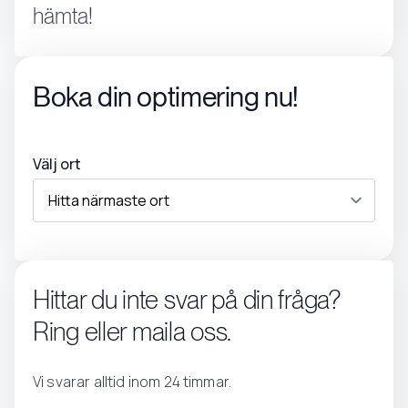
hämta!
Boka din optimering nu!
Välj ort
Hittar du inte svar på din fråga?
Ring eller maila oss.
Vi svarar alltid inom 24 timmar.