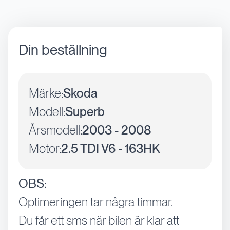
Din beställning
Märke:
Skoda
Modell:
Superb
Årsmodell:
2003 - 2008
Motor:
2.5 TDI V6 - 163HK
OBS:
Optimeringen tar några timmar.
Du får ett sms när bilen är klar att