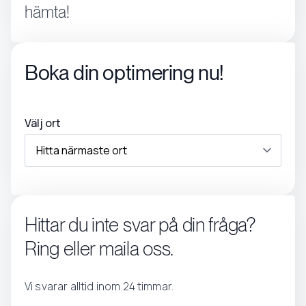
hämta!
Boka din optimering nu!
Välj ort
Hittar du inte svar på din fråga?
Ring eller maila oss.
Vi svarar alltid inom 24 timmar.