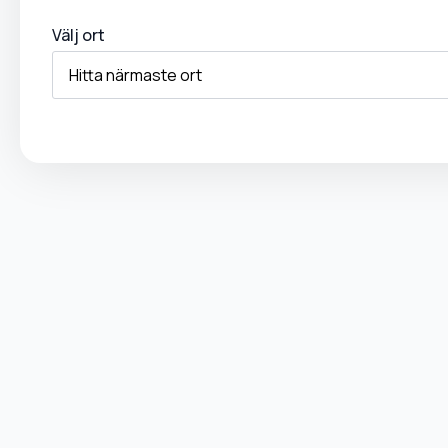
Välj ort