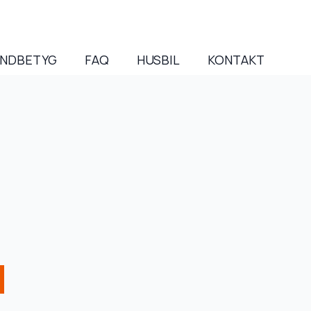
NDBETYG
FAQ
HUSBIL
KONTAKT