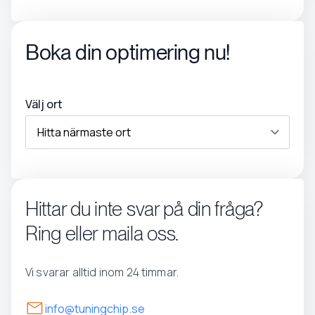
Boka din optimering nu!
Välj ort
Hittar du inte svar på din fråga?
Ring eller maila oss.
Vi svarar alltid inom 24 timmar.
info@tuningchip.se