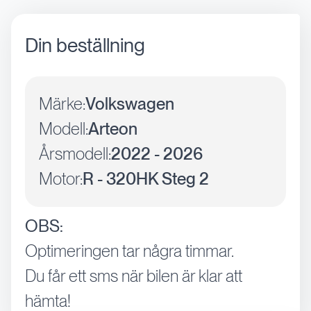
Din beställning
Märke:
Volkswagen
Modell:
Arteon
Årsmodell:
2022 - 2026
Motor:
R - 320HK Steg 2
OBS:
Optimeringen tar några timmar.
Du får ett sms när bilen är klar att
hämta!