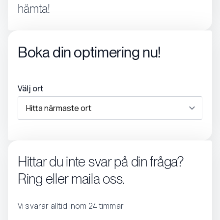
hämta!
Boka din optimering nu!
Välj ort
Hittar du inte svar på din fråga?
Ring eller maila oss.
Vi svarar alltid inom 24 timmar.