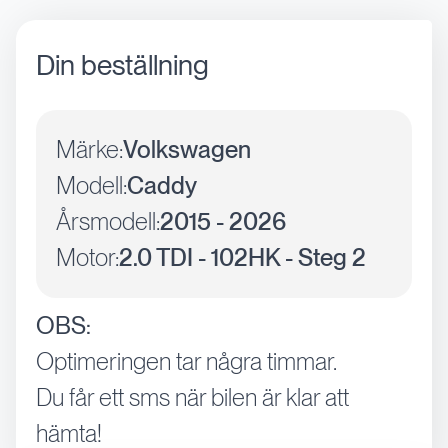
Din beställning
Märke:
Volkswagen
Modell:
Caddy
Årsmodell:
2015 - 2026
Motor:
2.0 TDI - 102HK - Steg 2
OBS:
Optimeringen tar några timmar.
Du får ett sms när bilen är klar att
hämta!