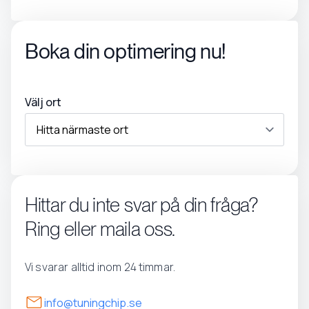
Boka din optimering nu!
Välj ort
Hittar du inte svar på din fråga?
Ring eller maila oss.
Vi svarar alltid inom 24 timmar.
info@tuningchip.se