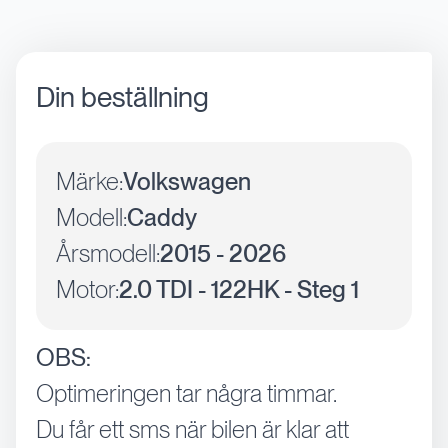
Din beställning
Märke:
Volkswagen
Modell:
Caddy
Årsmodell:
2015 - 2026
Motor:
2.0 TDI - 122HK - Steg 1
OBS:
Optimeringen tar några timmar.
Du får ett sms när bilen är klar att