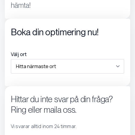
hämta!
Boka din optimering nu!
Välj ort
Hittar du inte svar på din fråga?
Ring eller maila oss.
Vi svarar alltid inom 24 timmar.