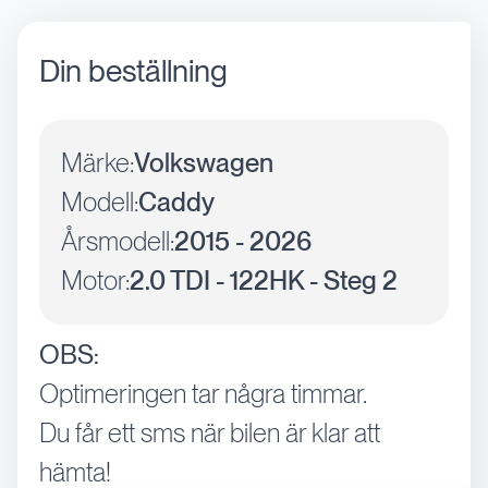
Din beställning
Märke:
Volkswagen
Modell:
Caddy
Årsmodell:
2015 - 2026
Motor:
2.0 TDI - 122HK - Steg 2
OBS:
Optimeringen tar några timmar.
Du får ett sms när bilen är klar att
hämta!