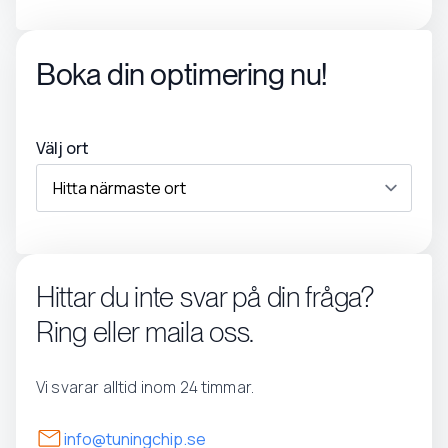
Boka din optimering nu!
Välj ort
Hittar du inte svar på din fråga?
Ring eller maila oss.
Vi svarar alltid inom 24 timmar.
info@tuningchip.se