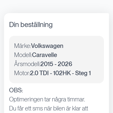
Din beställning
Märke:
Volkswagen
Modell:
Caravelle
Årsmodell:
2015 - 2026
Motor:
2.0 TDI - 102HK - Steg 1
OBS:
Optimeringen tar några timmar.
Du får ett sms när bilen är klar att