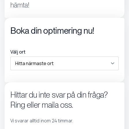
hämta!
Boka din optimering nu!
Välj ort
Hittar du inte svar på din fråga?
Ring eller maila oss.
Vi svarar alltid inom 24 timmar.