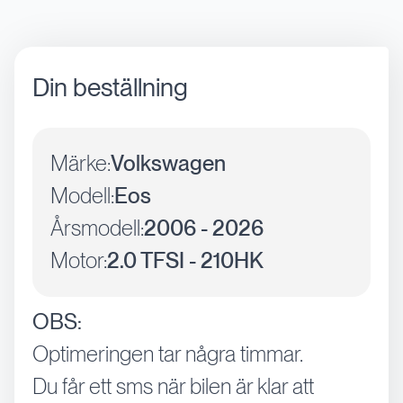
Din beställning
Märke:
Volkswagen
Modell:
Eos
Årsmodell:
2006 - 2026
Motor:
2.0 TFSI - 210HK
OBS:
Optimeringen tar några timmar.
Du får ett sms när bilen är klar att