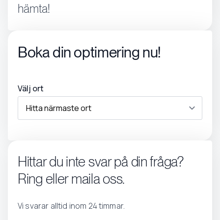
hämta!
Boka din optimering nu!
Välj ort
Hittar du inte svar på din fråga?
Ring eller maila oss.
Vi svarar alltid inom 24 timmar.