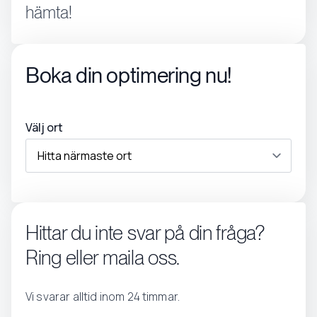
hämta!
Boka din optimering nu!
Välj ort
Hittar du inte svar på din fråga?
Ring eller maila oss.
Vi svarar alltid inom 24 timmar.