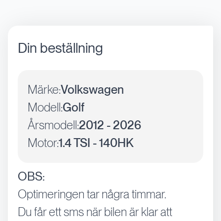
Din beställning
Märke:
Volkswagen
Modell:
Golf
Årsmodell:
2012 - 2026
Motor:
1.4 TSI - 140HK
OBS:
Optimeringen tar några timmar.
Du får ett sms när bilen är klar att