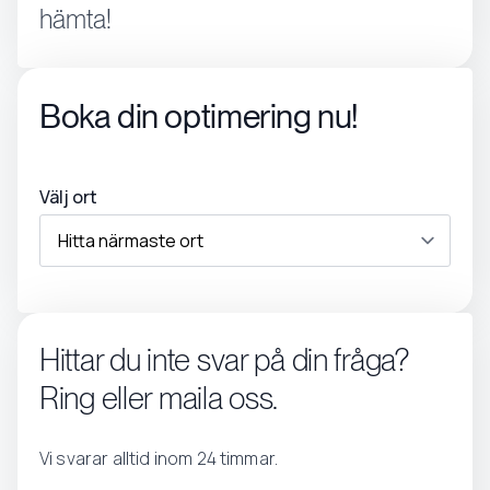
hämta!
Boka din optimering nu!
Välj ort
Hittar du inte svar på din fråga?
Ring eller maila oss.
Vi svarar alltid inom 24 timmar.