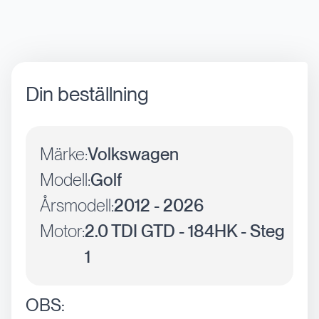
Din beställning
Märke:
Volkswagen
Modell:
Golf
Årsmodell:
2012 - 2026
Motor:
2.0 TDI GTD - 184HK - Steg
1
OBS: