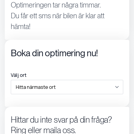
Optimeringen tar några timmar.
Du får ett sms när bilen är klar att
hämta!
Boka din optimering nu!
Välj ort
Hittar du inte svar på din fråga?
Ring eller maila oss.