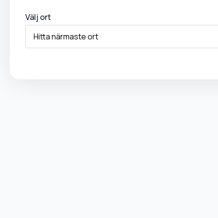
Välj ort