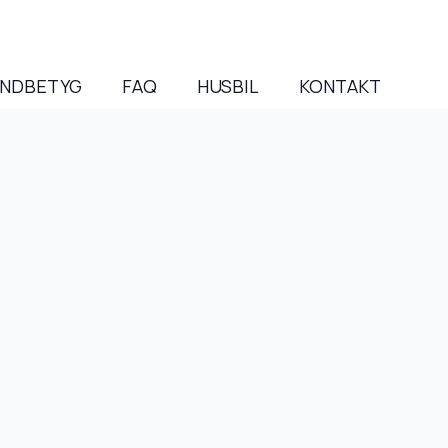
NDBETYG
FAQ
HUSBIL
KONTAKT