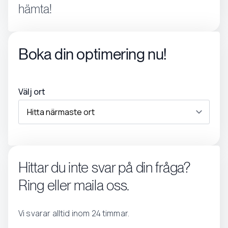
hämta!
Boka din optimering nu!
Välj ort
Hittar du inte svar på din fråga?
Ring eller maila oss.
Vi svarar alltid inom 24 timmar.