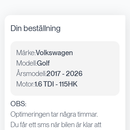
Din beställning
Märke:
Volkswagen
Modell:
Golf
Årsmodell:
2017 - 2026
Motor:
1.6 TDI - 115HK
OBS:
Optimeringen tar några timmar.
Du får ett sms när bilen är klar att