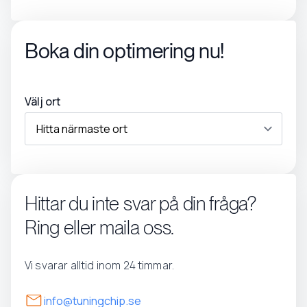
Boka din optimering nu!
Välj ort
Hittar du inte svar på din fråga?
Ring eller maila oss.
Vi svarar alltid inom 24 timmar.
info@tuningchip.se