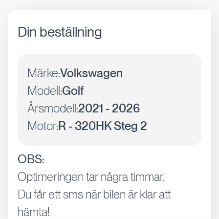
Din beställning
Märke:
Volkswagen
Modell:
Golf
Årsmodell:
2021 - 2026
Motor:
R - 320HK Steg 2
OBS:
Optimeringen tar några timmar.
Du får ett sms när bilen är klar att
hämta!