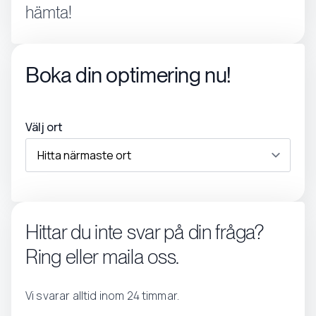
hämta!
Boka din optimering nu!
Välj ort
Hittar du inte svar på din fråga?
Ring eller maila oss.
Vi svarar alltid inom 24 timmar.