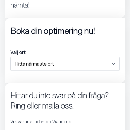
hämta!
Boka din optimering nu!
Välj ort
Hittar du inte svar på din fråga?
Ring eller maila oss.
Vi svarar alltid inom 24 timmar.