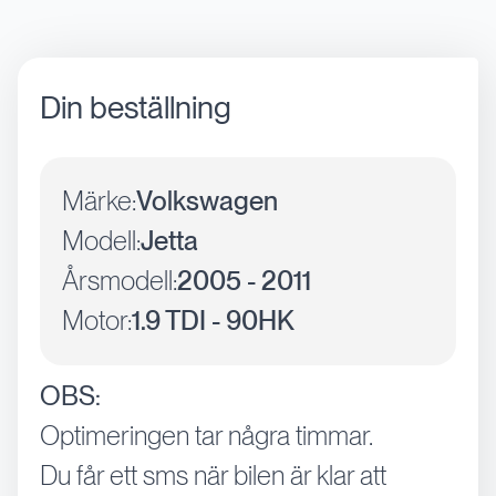
Din beställning
Märke:
Volkswagen
Modell:
Jetta
Årsmodell:
2005 - 2011
Motor:
1.9 TDI - 90HK
OBS:
Optimeringen tar några timmar.
Du får ett sms när bilen är klar att