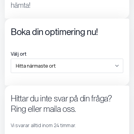
hämta!
Boka din optimering nu!
Välj ort
Hittar du inte svar på din fråga?
Ring eller maila oss.
Vi svarar alltid inom 24 timmar.