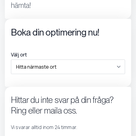
hämta!
Boka din optimering nu!
Välj ort
Hittar du inte svar på din fråga?
Ring eller maila oss.
Vi svarar alltid inom 24 timmar.