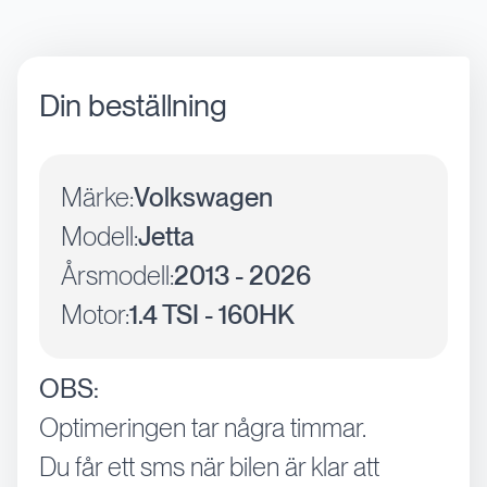
Din beställning
Märke:
Volkswagen
Modell:
Jetta
Årsmodell:
2013 - 2026
Motor:
1.4 TSI - 160HK
OBS:
Optimeringen tar några timmar.
Du får ett sms när bilen är klar att