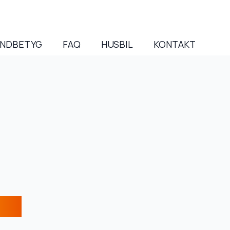
NDBETYG
FAQ
HUSBIL
KONTAKT