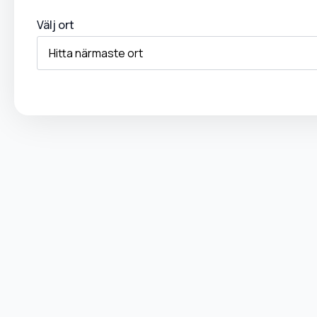
Välj ort