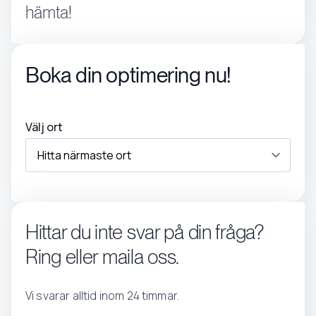
hämta!
Boka din optimering nu!
Välj ort
Hittar du inte svar på din fråga?
Ring eller maila oss.
Vi svarar alltid inom 24 timmar.