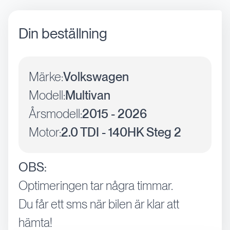
Din beställning
Märke:
Volkswagen
Modell:
Multivan
Årsmodell:
2015 - 2026
Motor:
2.0 TDI - 140HK Steg 2
OBS:
Optimeringen tar några timmar.
Du får ett sms när bilen är klar att
hämta!