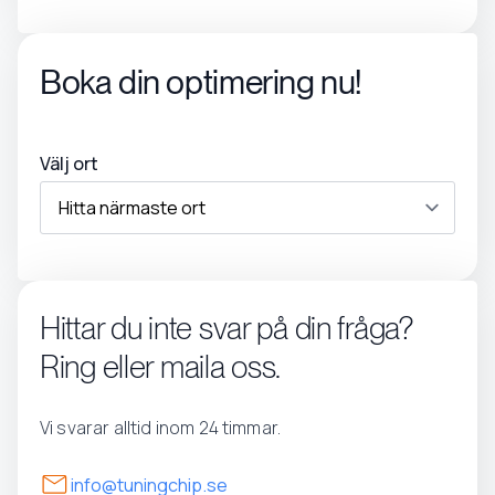
Boka din optimering nu!
Välj ort
Hittar du inte svar på din fråga?
Ring eller maila oss.
Vi svarar alltid inom 24 timmar.
info@tuningchip.se