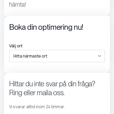
hämta!
Boka din optimering nu!
Välj ort
Hittar du inte svar på din fråga?
Ring eller maila oss.
Vi svarar alltid inom 24 timmar.