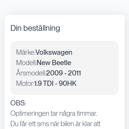
Din beställning
Märke:
Volkswagen
Modell:
New Beetle
Årsmodell:
2009 - 2011
Motor:
1.9 TDI - 90HK
OBS:
Optimeringen tar några timmar.
Du får ett sms när bilen är klar att