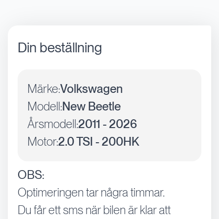
Din beställning
Märke:
Volkswagen
Modell:
New Beetle
Årsmodell:
2011 - 2026
Motor:
2.0 TSI - 200HK
OBS:
Optimeringen tar några timmar.
Du får ett sms när bilen är klar att