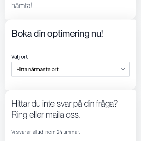
hämta!
Boka din optimering nu!
Välj ort
Hittar du inte svar på din fråga?
Ring eller maila oss.
Vi svarar alltid inom 24 timmar.