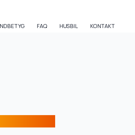
NDBETYG
FAQ
HUSBIL
KONTAKT