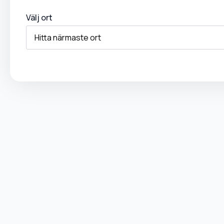
Välj ort