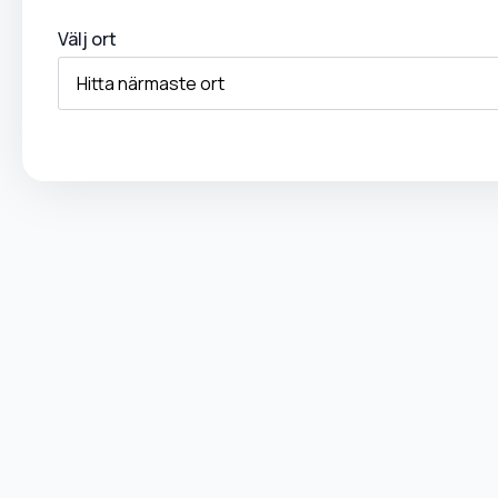
Välj ort