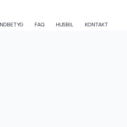
NDBETYG
FAQ
HUSBIL
KONTAKT