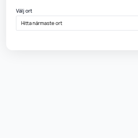
Välj ort