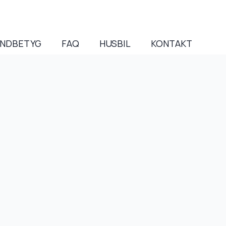
NDBETYG
FAQ
HUSBIL
KONTAKT