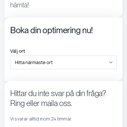
hämta!
Boka din optimering nu!
Välj ort
Hittar du inte svar på din fråga?
Ring eller maila oss.
Vi svarar alltid inom 24 timmar.