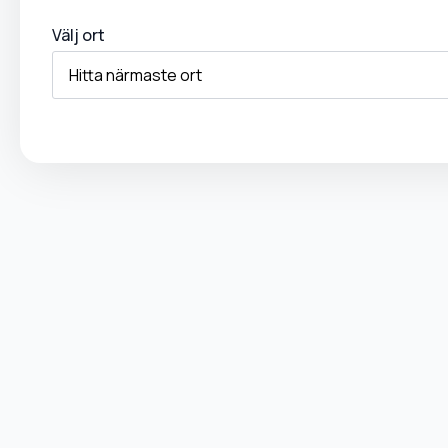
Välj ort