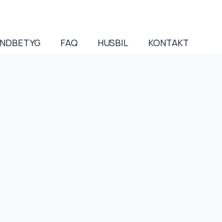
NDBETYG
FAQ
HUSBIL
KONTAKT