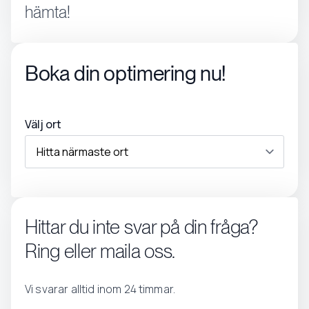
hämta!
Boka din optimering nu!
Välj ort
Hittar du inte svar på din fråga?
Ring eller maila oss.
Vi svarar alltid inom 24 timmar.