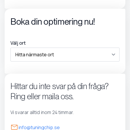
Boka din optimering nu!
Välj ort
Hittar du inte svar på din fråga?
Ring eller maila oss.
Vi svarar alltid inom 24 timmar.
info@tuningchip.se