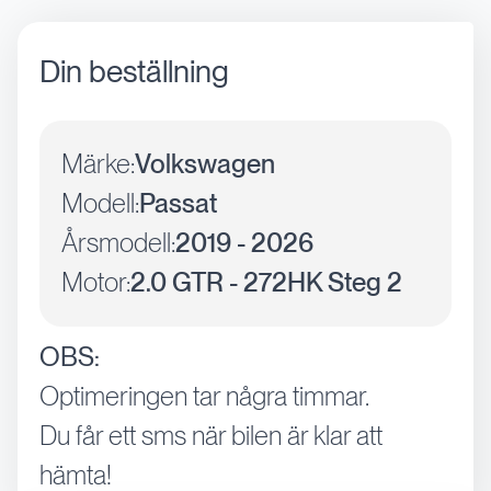
Din beställning
Märke:
Volkswagen
Modell:
Passat
Årsmodell:
2019 - 2026
Motor:
2.0 GTR - 272HK Steg 2
OBS:
Optimeringen tar några timmar.
Du får ett sms när bilen är klar att
hämta!