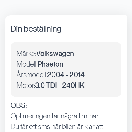
Din beställning
Märke:
Volkswagen
Modell:
Phaeton
Årsmodell:
2004 - 2014
Motor:
3.0 TDI - 240HK
OBS:
Optimeringen tar några timmar.
Du får ett sms när bilen är klar att