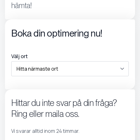
hämta!
Boka din optimering nu!
Välj ort
Hittar du inte svar på din fråga?
Ring eller maila oss.
Vi svarar alltid inom 24 timmar.