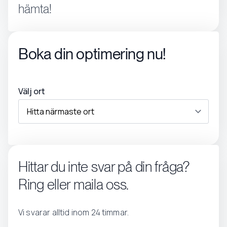
hämta!
Boka din optimering nu!
Välj ort
Hittar du inte svar på din fråga?
Ring eller maila oss.
Vi svarar alltid inom 24 timmar.