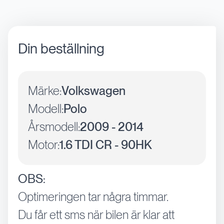
Din beställning
Märke:
Volkswagen
Modell:
Polo
Årsmodell:
2009 - 2014
Motor:
1.6 TDI CR - 90HK
OBS:
Optimeringen tar några timmar.
Du får ett sms när bilen är klar att