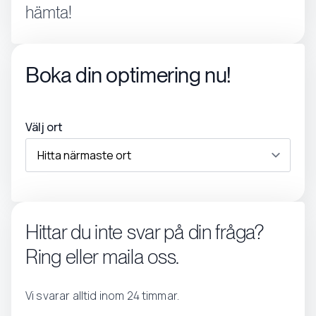
hämta!
Boka din optimering nu!
Välj ort
Hittar du inte svar på din fråga?
Ring eller maila oss.
Vi svarar alltid inom 24 timmar.